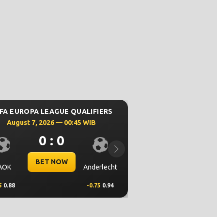
nkey
Diamond 7
FA EUROPA LEAGUE QUALIFIERS
August 7, 2026 — 00:00 WIB
0 : 0
Next
BET NOW
 Bull
Pafos FC
zburg
0.85
-1
0.97
oad
Forest Secret