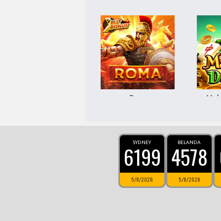
Roma
Mah
SYDNEY
BELANDA
6199
4578
5/8/2026
5/8/2026
Big Cai Shen
Cla