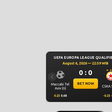
Candy Bonanza Xmas
Crazy
UEFA EUROPA LEAGUE QUALIFI
August 7, 2026 — 02:00 WIB
0 : 0
Previous
BET NOW
Hear
Benfica
Midlo
2.25
0.72
-2.25
Dolphin dive
Dr