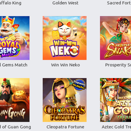
ffalo King
Golden West
Sacred For
l Gems Match
Win Win Neko
Prosperity 
d of Guan Gong
Cleopatra Fortune
Aztec Gold Tr