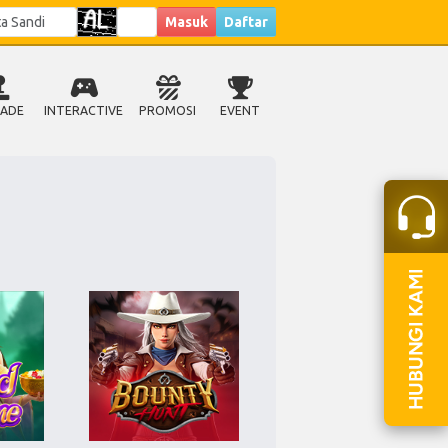
e dan instal aplikasi browser OPERA diperangkat ponsel anda. AYO AJAK TEMAN 
Masuk
Daftar
ADE
INTERACTIVE
PROMOSI
EVENT