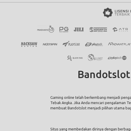
Maya Quest
Bandotslot
Prosperity Dragon
Ri
Gaming online telah berkembang menjadi penga
Tebak Angka. Jika Anda mencari pengalaman Tebak
membuat Bandotslot menjadi pilihan utama bag