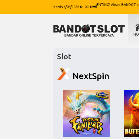
INFORMASI PENTING! Akses BANDOT melalui b
Kamis 6/08/2026 01:00:17
HO
Slot
NextSpin